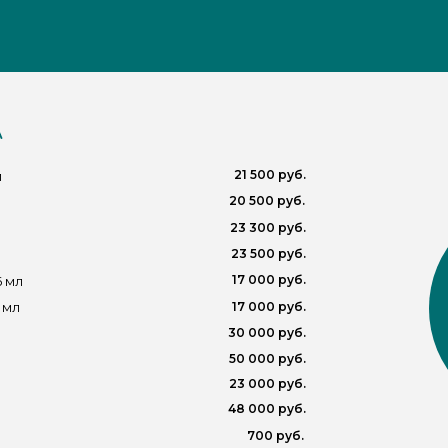
А
21 500 руб.
л
20 500 руб.
23 300 руб.
23 500 руб.
17 000 руб.
6 мл
 мл
17 000 руб.
30 000 руб.
50 000 руб.
23 000 руб.
48 000 руб.
700 руб.