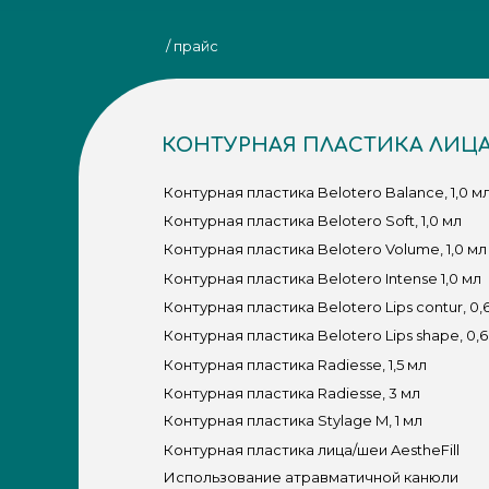
/ прайс
КОНТУРНАЯ ПЛАСТИКА ЛИЦ
Контурная пластика Belotero Balance, 1,0 м
Контурная пластика Belotero Soft, 1,0 мл
Контурная пластика Belotero Volume, 1,0 мл
Контурная пластика Belotero Intense 1,0 мл
Контурная пластика Belotero Lips contur, 0,
Контурная пластика Belotero Lips shape, 0,6
Контурная пластика Radiesse, 1,5 мл
Контурная пластика Radiesse, 3 мл
Контурная пластика Stylage M, 1 мл
Контурная пластика лица/шеи AestheFill
Использование атравматичной канюли