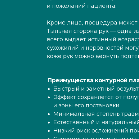
и пожеланий пациента.
Кроме лица, процедура может б
Тыльная сторона рук — одна и
всего выдает истинный возрас
сухожилий и неровностей могу
коже рук можно вернуть подтян
Преимущества контурной пла
Быстрый и заметный результ
Эффект сохраняется от полу
и зоны его постановки
Минимальная степень травма
Естественный и натуральный
Низкий риск осложнений пр