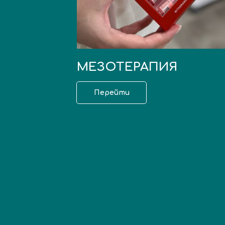
МЕЗОТЕРАПИЯ
Перейти