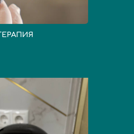
ТЕРАПИЯ