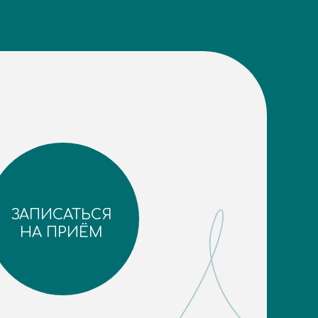
ЗАПИСАТЬСЯ
НА ПРИЁМ