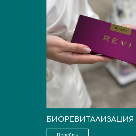
БИОРЕВИТАЛИЗАЦИЯ
Перейти