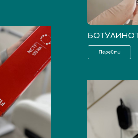
БОТУЛИНО
Перейти