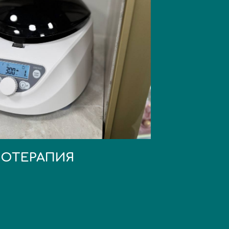
ОТЕРАПИЯ