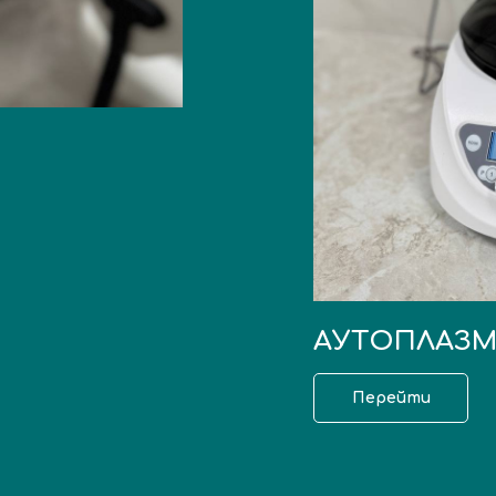
АУТОПЛАЗМ
Перейти